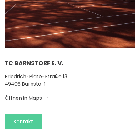
TC BARNSTORF E. V.
Friedrich-Plate-Straße 13
49406 Barnstorf
Öffnen in Maps
Kontakt