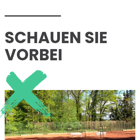
SCHAUEN SIE
VORBEI