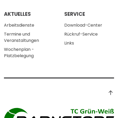
AKTUELLES
SERVICE
Arbeitsdienste
Download-Center
Termine und
Rückruf-Service
Veranstaltungen
Links
Wochenplan -
Platzbelegung