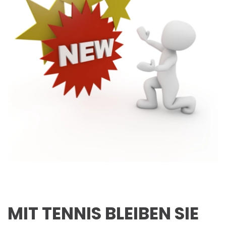
MIT TENNIS BLEIBEN SIE