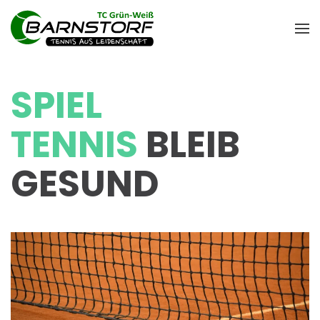
SPIEL
TENNIS
BLEIB
GESUND