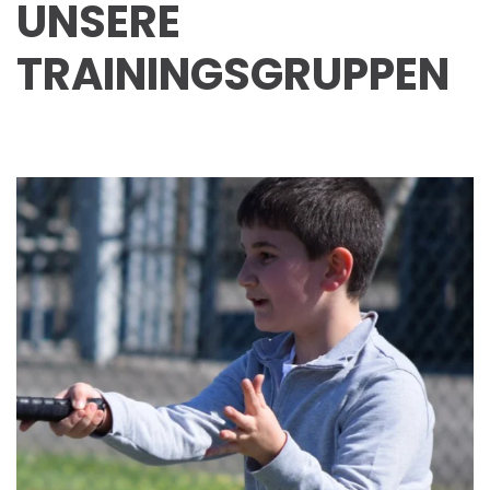
UNSERE
TRAININGSGRUPPEN