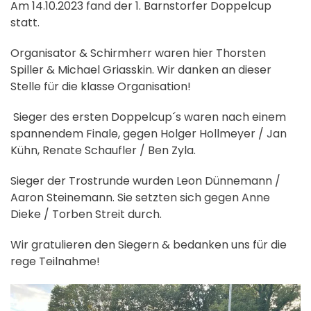
Am 14.10.2023 fand der 1. Barnstorfer Doppelcup
statt.
Organisator & Schirmherr waren hier Thorsten
Spiller & Michael Griasskin. Wir danken an dieser
Stelle für die klasse Organisation!
Sieger des ersten Doppelcup´s waren nach einem
spannendem Finale, gegen Holger Hollmeyer / Jan
Kühn, Renate Schaufler / Ben Zyla.
Sieger der Trostrunde wurden Leon Dünnemann /
Aaron Steinemann. Sie setzten sich gegen Anne
Dieke / Torben Streit durch.
Wir gratulieren den Siegern & bedanken uns für die
rege Teilnahme!