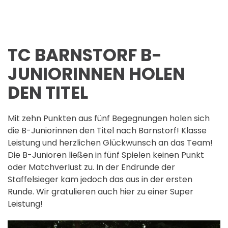
TC BARNSTORF B-
JUNIORINNEN HOLEN
DEN TITEL
Mit zehn Punkten aus fünf Begegnungen holen sich
die B-Juniorinnen den Titel nach Barnstorf! Klasse
Leistung und herzlichen Glückwunsch an das Team!
Die B-Junioren ließen in fünf Spielen keinen Punkt
oder Matchverlust zu. In der Endrunde der
Staffelsieger kam jedoch das aus in der ersten
Runde. Wir gratulieren auch hier zu einer Super
Leistung!