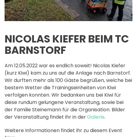
NICOLAS KIEFER BEIM TC
BARNSTORF
Am 12.05.2022 war es endlich soweit! Nicolas Kiefer
(kurz Kiwi) kam zu uns auf die Anlage nach Barnstorf.
Wir durften mehr als 100 Gäste begrüßen, welche bei
bestem Wetter die Trainingseinheiten von Kiwi
verfolgen konnten. Wir bedanken uns bei Kiwi für
diese rundum gelungene Veranstaltung, sowie bei
der Familie Steinemann für die Organisation. Bilder
der Veranstaltung findet ihr in der
Galerie
.
Weitere Informationen findet ihr zu diesem Event