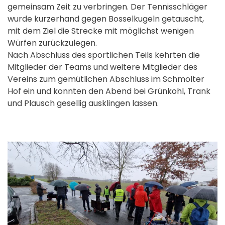
gemeinsam Zeit zu verbringen. Der Tennisschläger
wurde kurzerhand gegen Bosselkugeln getauscht,
mit dem Ziel die Strecke mit möglichst wenigen
Würfen zurückzulegen.
Nach Abschluss des sportlichen Teils kehrten die
Mitglieder der Teams und weitere Mitglieder des
Vereins zum gemütlichen Abschluss im Schmolter
Hof ein und konnten den Abend bei Grünkohl, Trank
und Plausch gesellig ausklingen lassen.