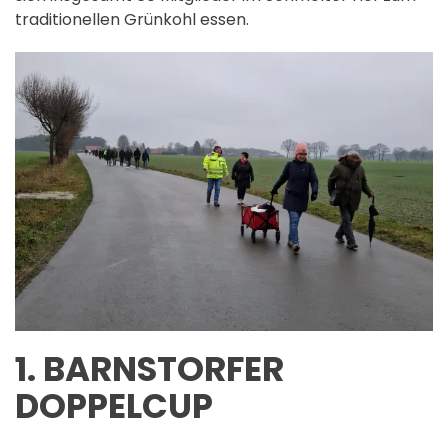
traditionellen Grünkohl essen.
1. BARNSTORFER
DOPPELCUP