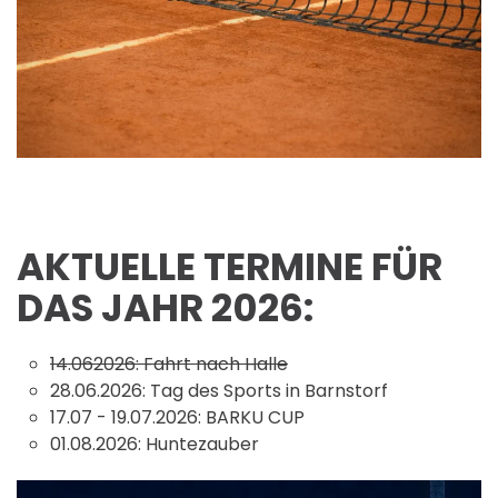
AKTUELLE TERMINE FÜR
DAS JAHR 2026:
14.062026: Fahrt nach Halle
28.06.2026: Tag des Sports in Barnstorf
17.07 - 19.07.2026: BARKU CUP
01.08.2026: Huntezauber