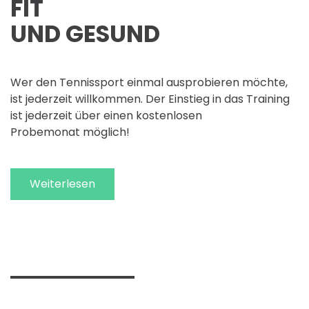
FIT
UND GESUND
Wer den Tennissport einmal ausprobieren möchte,
ist jederzeit willkommen. Der Einstieg in das Training
ist jederzeit über einen kostenlosen
Probemonat möglich!
Weiterlesen