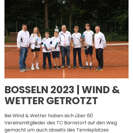
BOSSELN 2023 | WIND &
WETTER GETROTZT
Bei Wind & Wetter haben sich über 60
Vereinsmitglieder des TC Barnstorf auf den Weg
gemacht um auch abseits des Tennisplatzes