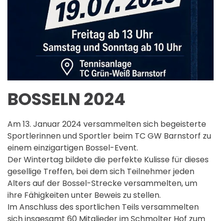
BOSSELN 2024
Am 13. Januar 2024 versammelten sich begeisterte
Sportlerinnen und Sportler beim TC GW Barnstorf zu
einem einzigartigen Bossel-Event.
Der Wintertag bildete die perfekte Kulisse für dieses
gesellige Treffen, bei dem sich Teilnehmer jeden
Alters auf der Bossel-Strecke versammelten, um
ihre Fähigkeiten unter Beweis zu stellen.
Im Anschluss des sportlichen Teils versammelten
sich insgesamt 60 Mitglieder im Schmolter Hof zum