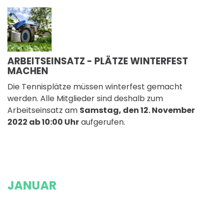
ARBEITSEINSATZ - PLÄTZE WINTERFEST
MACHEN
Die Tennisplätze müssen winterfest gemacht
werden. Alle Mitglieder sind deshalb zum
Arbeitseinsatz am
Samstag, den 12. November
2022 ab 10:00 Uhr
aufgerufen.
JANUAR