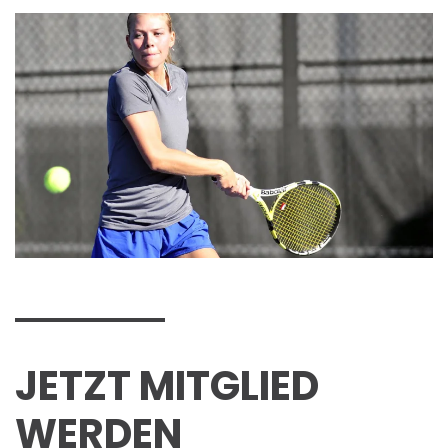
JETZT MITGLIED
WERDEN