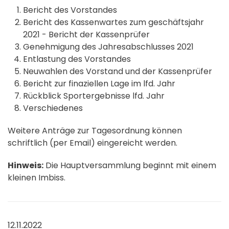
Bericht des Vorstandes
Bericht des Kassenwartes zum geschäftsjahr
2021 - Bericht der Kassenprüfer
Genehmigung des Jahresabschlusses 2021
Entlastung des Vorstandes
Neuwahlen des Vorstand und der Kassenprüfer
Bericht zur finaziellen Lage im lfd. Jahr
Rückblick Sportergebnisse lfd. Jahr
Verschiedenes
Weitere Anträge zur Tagesordnung können
schriftlich (per Email) eingereicht werden.
Hinweis:
Die Hauptversammlung beginnt mit einem
kleinen Imbiss.
12.11.2022