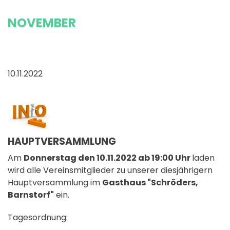
NOVEMBER
10.11.2022
HAUPTVERSAMMLUNG
Am
Donnerstag den 10.11.2022 ab 19:00 Uhr
laden
wird alle Vereinsmitglieder zu unserer diesjährigern
Hauptversammlung im
Gasthaus "Schröders,
Barnstorf"
ein.
Tagesordnung: