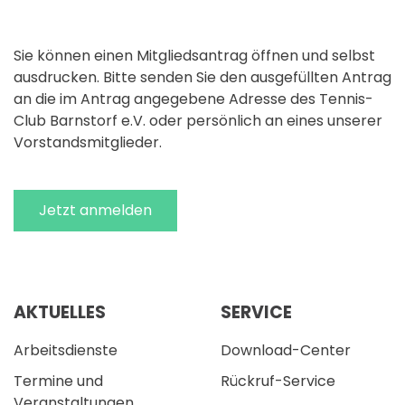
Sie können einen Mitgliedsantrag öffnen und selbst
ausdrucken. Bitte senden Sie den ausgefüllten Antrag
an die im Antrag angegebene Adresse des Tennis-
Club Barnstorf e.V. oder persönlich an eines unserer
Vorstandsmitglieder.
Jetzt anmelden
AKTUELLES
SERVICE
Arbeitsdienste
Download-Center
Termine und
Rückruf-Service
Veranstaltungen