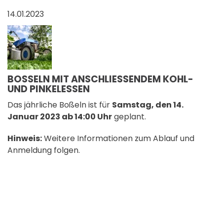
14.01.2023
BOSSELN MIT ANSCHLIESSENDEM KOHL- UN
D PINKELESSEN
Das jährliche Boßeln ist für
Samstag, den 14.
Januar 2023 ab 14:00 Uhr
geplant.
Hinweis:
Weitere Informationen zum Ablauf und
Anmeldung folgen.