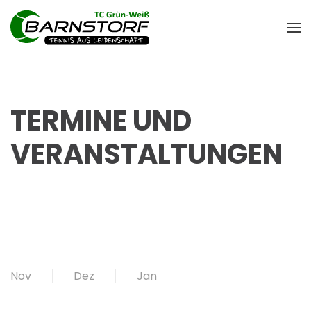
TERMINE UND
VERANSTALTUNGEN
Nov
Dez
Jan