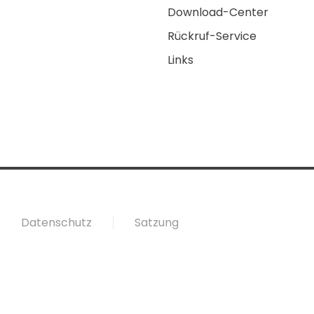
Download-Center
Rückruf-Service
Links
Datenschutz
Satzung