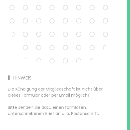
HINWEIS
Die Kündigung der Mitgliedschaft ist nicht über
dieses Formular oder per Email möglich!
Bitte senden Sie dazu einen formlosen,
unterschriebenen Brief an u. a. Postanschrift.