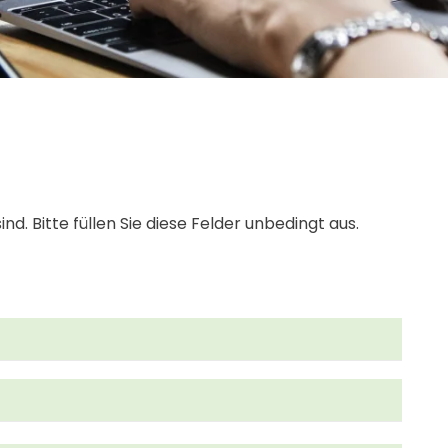
. Bitte füllen Sie diese Felder unbedingt aus.