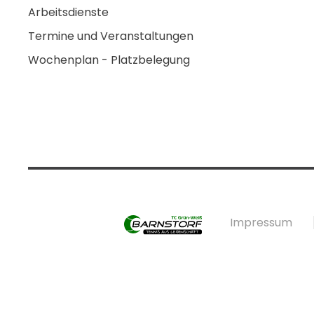
Arbeitsdienste
Termine und Veranstaltungen
Wochenplan - Platzbelegung
Impressum