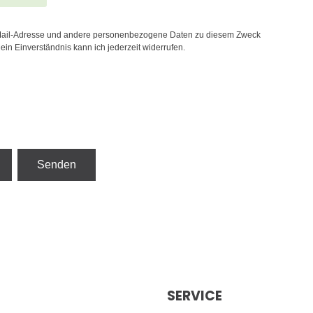
E-Mail-Adresse und andere personenbezogene Daten zu diesem Zweck
ein Einverständnis kann ich jederzeit widerrufen.
Senden
SERVICE