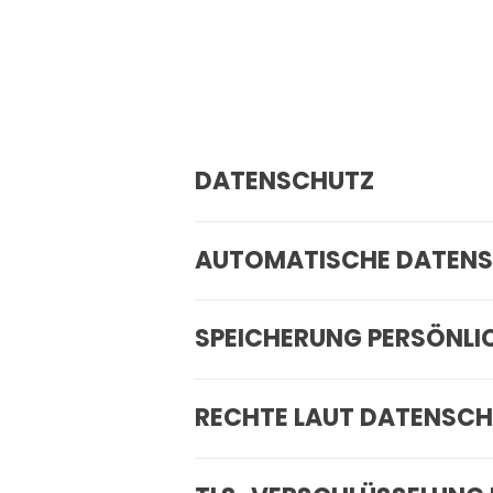
DATENSCHUTZ
AUTOMATISCHE DATENS
SPEICHERUNG PERSÖNLI
RECHTE LAUT DATENS