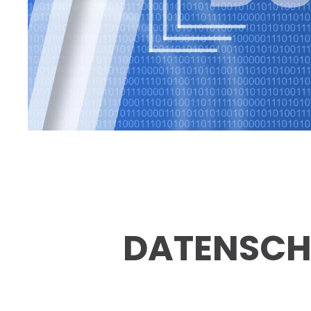
DATENSCH