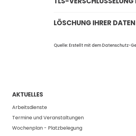
TLS-VERSCHLÜSSELUNG 
LÖSCHUNG IHRER DATEN
Quelle: Erstellt mit dem Datenschutz-G
AKTUELLES
Arbeitsdienste
Termine und Veranstaltungen
Wochenplan - Platzbelegung