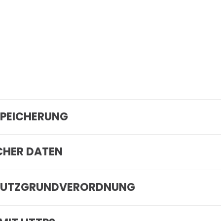
PEICHERUNG
CHER DATEN
CHUTZGRUNDVERORDNUNG