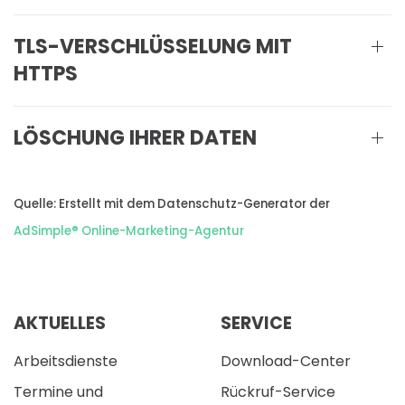
TLS-VERSCHLÜSSELUNG MIT
HTTPS
LÖSCHUNG IHRER DATEN
Quelle: Erstellt mit dem Datenschutz-Generator der
AdSimple® Online-Marketing-Agentur
AKTUELLES
SERVICE
Arbeitsdienste
Download-Center
Termine und
Rückruf-Service