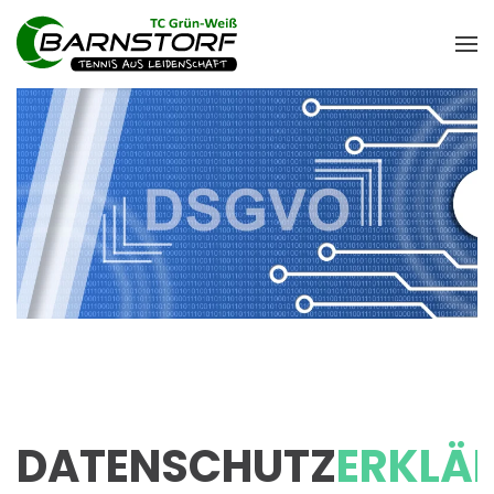
DATENSCHUTZ
ERKLÄ