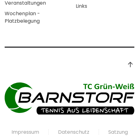
Veranstaltungen
Links
Wochenplan -
Platzbelegung
Impressum
Datenschutz
Satzung