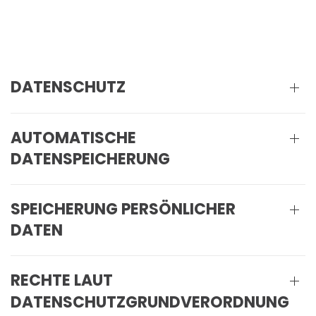
DATENSCHUTZ
AUTOMATISCHE
DATENSPEICHERUNG
SPEICHERUNG PERSÖNLICHER
DATEN
RECHTE LAUT
DATENSCHUTZGRUNDVERORDNUNG