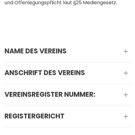
und Offenlegungspflicht laut §25 Mediengesetz.
NAME DES VEREINS
ANSCHRIFT DES VEREINS
VEREINSREGISTER NUMMER:
REGISTERGERICHT