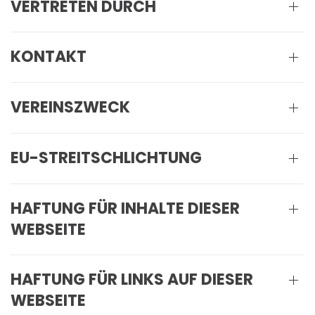
VERTRETEN DURCH
KONTAKT
VEREINSZWECK
EU-STREITSCHLICHTUNG
HAFTUNG FÜR INHALTE DIESER
WEBSEITE
HAFTUNG FÜR LINKS AUF DIESER
WEBSEITE