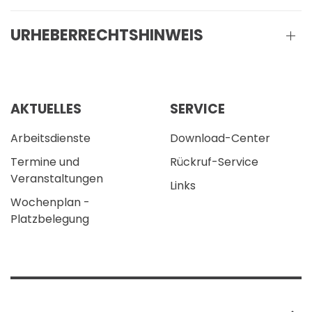
URHEBERRECHTSHINWEIS
AKTUELLES
SERVICE
Arbeitsdienste
Download-Center
Termine und
Rückruf-Service
Veranstaltungen
Links
Wochenplan -
Platzbelegung